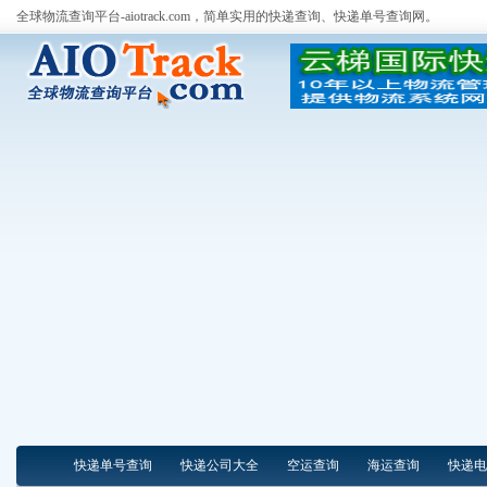
全球物流查询平台-aiotrack.com，简单实用的快递查询、快递单号查询网。
快递单号查询
快递公司大全
空运查询
海运查询
快递电